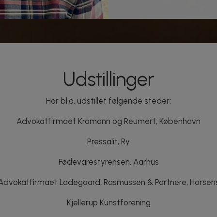
Udstillinger
Har bl.a. udstillet følgende steder:
Advokatfirmaet Kromann og Reumert, København
Pressalit, Ry
Fødevarestyrensen, Aarhus
Advokatfirmaet Ladegaard, Rasmussen & Partnere, Horsen
Kjellerup Kunstforening