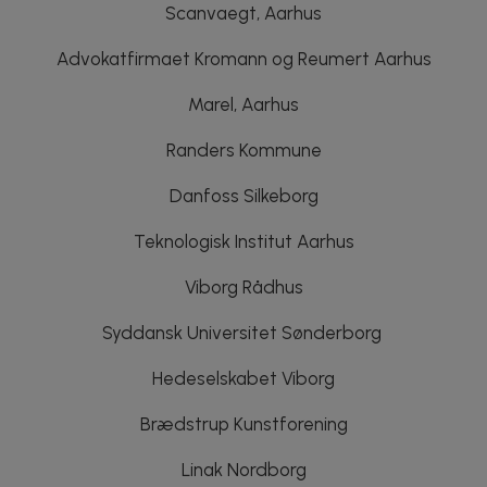
Scanvaegt, Aarhus
Advokatfirmaet Kromann og Reumert Aarhus
Marel, Aarhus
Randers Kommune
Danfoss Silkeborg
Teknologisk Institut Aarhus
Viborg Rådhus
Syddansk Universitet Sønderborg
Hedeselskabet Viborg
Brædstrup Kunstforening
Linak Nordborg