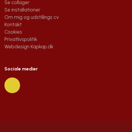
Se collager
Se installationer
Om mig og udstillings cv
Kontakt
Cookies
Privatlivspolitik
Webdesign Kapkap.dk
Sociale medier