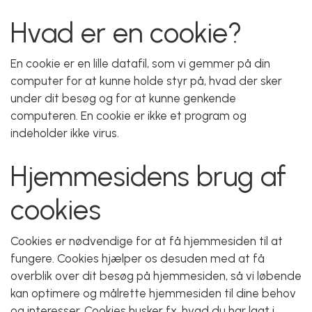
Hvad er en cookie?
En cookie er en lille datafil, som vi gemmer på din
computer for at kunne holde styr på, hvad der sker
under dit besøg og for at kunne genkende
computeren. En cookie er ikke et program og
indeholder ikke virus.
Hjemmesidens brug af
cookies
Cookies er nødvendige for at få hjemmesiden til at
fungere. Cookies hjælper os desuden med at få
overblik over dit besøg på hjemmesiden, så vi løbende
kan optimere og målrette hjemmesiden til dine behov
og interesser. Cookies husker fx, hvad du har lagt i