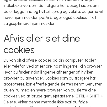
indkøbskurven, om du tidligere har besøgt siden, om
du er logget ind og hvilket sprog og valuta, du gerne vil
have hjemmesiden på. Vi bruger også cookies til at
salgsoptimere hjemmesiden.
Afvis eller slet dine
cookies
Du kan altid afvise cookies på din computer, tablet
eller telefon ved at ændre indstillingerne i din browser.
Hvor du finder indstillingerne afhænger af, hvilken
browser du anvender. Cookies som du tidligere har
accepteret, kan efterfølgende slettes nemt. Benytter
du en PC med en nyere browser, kan du slette dine
cookies ved at bruge genvejstasterne: CTRL + SHIFT +
Delete. Virker denne metode ikke skal du følge