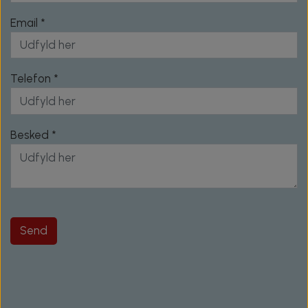
Email *
Telefon *
Besked *
Send