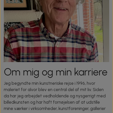
Om mig og min karriere
Jeg begyndte min kunstneriske rejse i 1996, hvor
maleriet for alvor blev en central del af mit liv. Siden
da har jeg arbejdet vedholdende og nysgerrigt med
billedkunsten og har haft fornøjelsen af at udstille
mine værker i virksomheder, kunstforeninger, gallerier