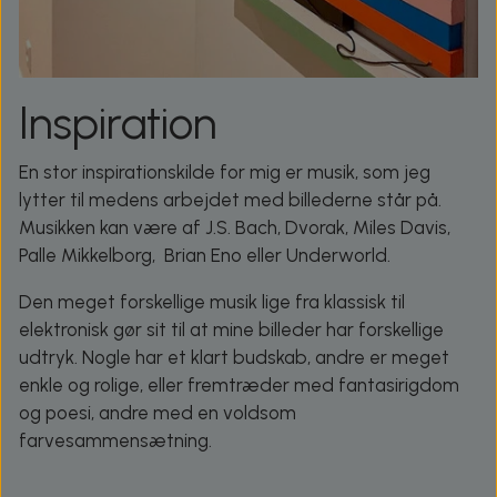
Inspiration
En stor inspirationskilde for mig er musik, som jeg
lytter til medens arbejdet med billederne står på.
Musikken kan være af J.S. Bach, Dvorak, Miles Davis,
Palle Mikkelborg, Brian Eno eller Underworld.
Den meget forskellige musik lige fra klassisk til
elektronisk gør sit til at mine billeder har forskellige
udtryk. Nogle har et klart budskab, andre er meget
enkle og rolige, eller fremtræder med fantasirigdom
og poesi, andre med en voldsom
farvesammensætning.