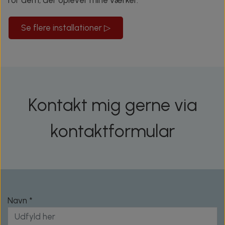
Se flere installationer ▷
Kontakt mig gerne via
kontaktformular
Navn *