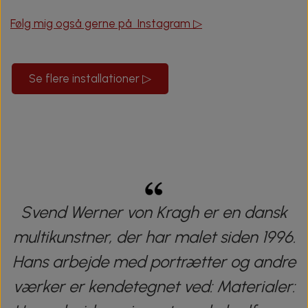
Følg mig også gerne på Instagram ▷
Se flere installationer ▷
Svend Werner von Kragh er en dansk
multikunstner, der har malet siden 1996.
Hans arbejde med portrætter og andre
værker er kendetegnet ved:
Materialer: