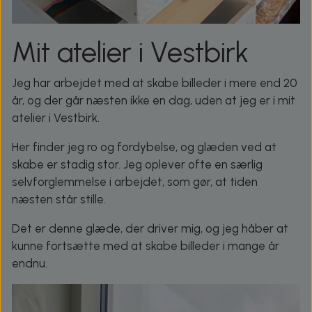
Mit atelier i Vestbirk
Jeg har arbejdet med at skabe billeder i mere end 20
år, og der går næsten ikke en dag, uden at jeg er i mit
atelier i Vestbirk.
Her finder jeg ro og fordybelse, og glæden ved at
skabe er stadig stor. Jeg oplever ofte en særlig
selvforglemmelse i arbejdet, som gør, at tiden
næsten står stille.
Det er denne glæde, der driver mig, og jeg håber at
kunne fortsætte med at skabe billeder i mange år
endnu.