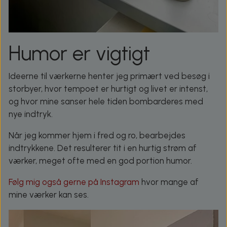
Humor er vigtigt
Ideerne til værkerne henter jeg primært ved besøg i
storbyer, hvor tempoet er hurtigt og livet er intenst,
og hvor mine sanser hele tiden bombarderes med
nye indtryk.
Når jeg kommer hjem i fred og ro, bearbejdes
indtrykkene. Det resulterer tit i en hurtig strøm af
værker, meget ofte med en god portion humor.
Følg mig også gerne på Instagram
hvor mange af
mine værker kan ses.